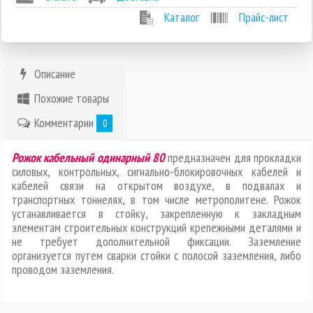
Каталог
Прайс-лист
Описание
Похожие товары
Комментарии
0
Рожок кабельный одинарный 80
предназначен для прокладки
силовых, контрольных, сигнально-блокировочных кабелей и
кабелей связи на открытом воздухе, в подвалах и
транспортных тоннелях, в том числе метрополитене. Рожок
устанавливается в стойку, закрепленную к закладным
элементам строительных конструкций крепежными деталями и
не требует дополнительной фиксации. Заземление
организуется путем сварки стойки с полосой заземления, либо
проводом заземления.