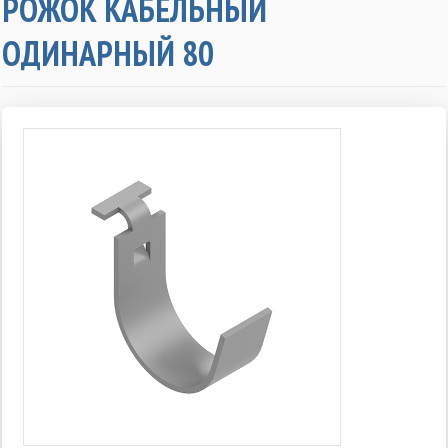
РОЖОК КАБЕЛЬНЫЙ
ОДИНАРНЫЙ 80