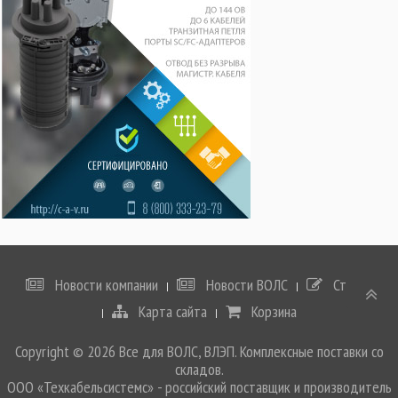
Новости компании
Новости ВОЛС
Статьи
Карта сайта
Корзина
Copyright © 2026 Все для ВОЛС, ВЛЭП. Комплексные поставки со
складов.
ООО «Техкабельсистемс» - российский поставщик и производитель