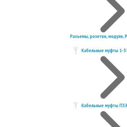
Разъемы, розетки, модули, 
Кабельные муфты 1-3
Кабельные муфты ПЗ