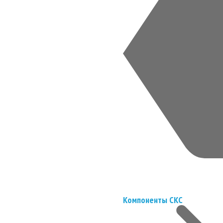
Компоненты СКС