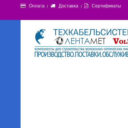
Оплата
Доставка
Сертификаты