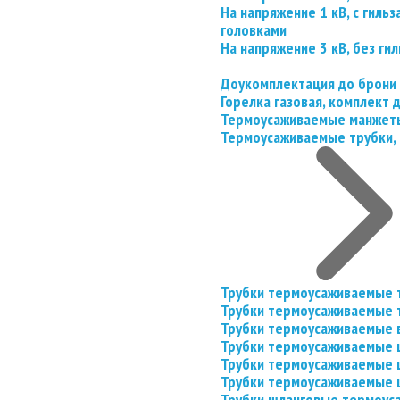
На напряжение 1 кВ, с гил
головками
На напряжение 3 кВ, без гил
Доукомплектация до брони
Горелка газовая, комплект
Термоусаживаемые манжеты
Термоусаживаемые трубки, 
Трубки термоусаживаемые 
Трубки термоусаживаемые 
Трубки термоусаживаемые 
Трубки термоусаживаемые
Трубки термоусаживаемые 
Трубки термоусаживаемые
Трубки шланговые термоус