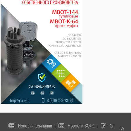
Новости компании
Новости ВОЛС
Статьи