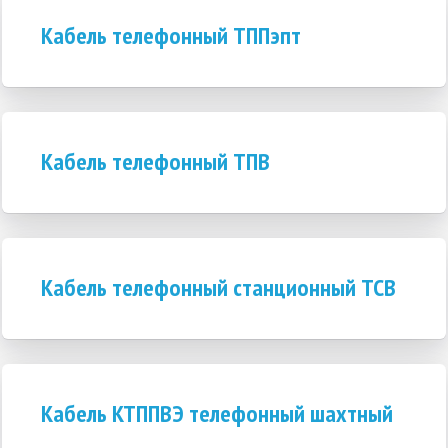
Кабель телефонный ТППэпт
Кабель телефонный ТПВ
Кабель телефонный станционный ТСВ
Кабель КТППВЭ телефонный шахтный