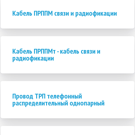
Кабель ПРППМ связи и радиофикации
Кабель ПРППМт - кабель связи и
радиофикации
Провод ТРП телефонный
распределительный однопарный