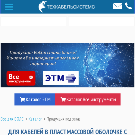
Каталог ЭТМ
Каталог Все инструменты
Все для ВОЛС
>
Каталог
>
Продукция под заказ
ДЛЯ КАБЕЛЕЙ В ПЛАСТМАССОВОЙ ОБОЛОЧКЕ С