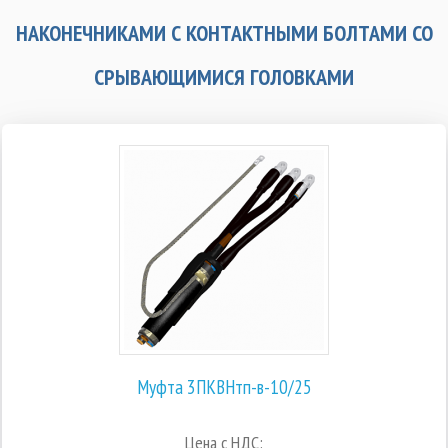
НАКОНЕЧНИКАМИ С КОНТАКТНЫМИ БОЛТАМИ СО
СРЫВАЮЩИМИСЯ ГОЛОВКАМИ
Муфта 3ПКВНтп-в-10/25
Цена с НДС: