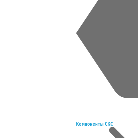
Компоненты СКС