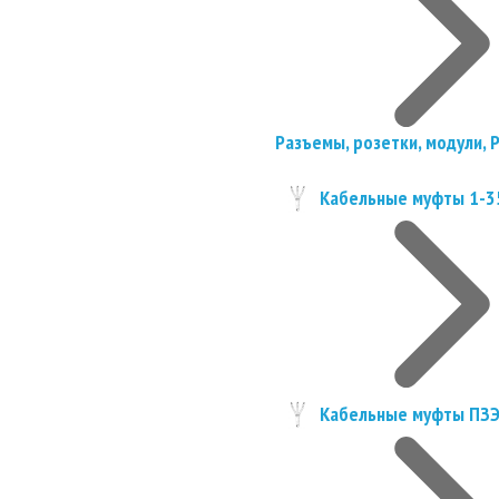
Разъемы, розетки, модули, 
Кабельные муфты 1-3
Кабельные муфты ПЗ