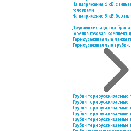
На напряжение 1 кВ, с гил
головками
На напряжение 3 кВ, без гил
Доукомплектация до брони
Горелка газовая, комплект
Термоусаживаемые манжеты
Термоусаживаемые трубки, 
Трубки термоусаживаемые 
Трубки термоусаживаемые 
Трубки термоусаживаемые 
Трубки термоусаживаемые
Трубки термоусаживаемые 
Трубки термоусаживаемые
Трубки шланговые термоус