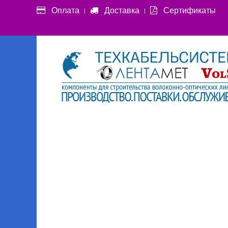
Оплата
Доставка
Сертификаты