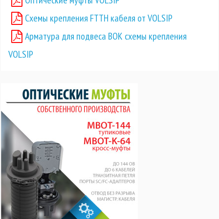
Оптические муфты VOLSIP
Схемы крепления FTTH кабеля от VOLSIP
Арматура для подвеса ВОК схемы крепления
VOLSIP