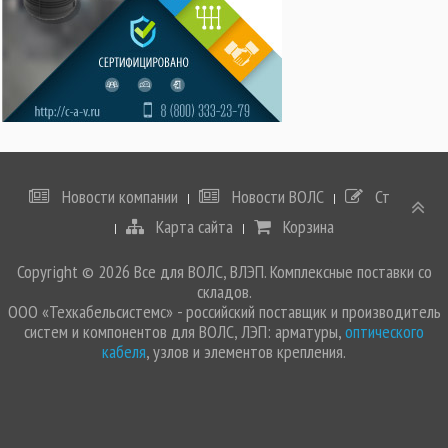
Новости компании
Новости ВОЛС
Статьи
Карта сайта
Корзина
Copyright © 2026 Все для ВОЛС, ВЛЭП. Комплексные поставки со
складов.
ООО «Техкабельсистемс» - российский поставщик и производитель
систем и компонентов для ВОЛС, ЛЭП: арматуры,
оптического
кабеля
, узлов и элементов крепления.