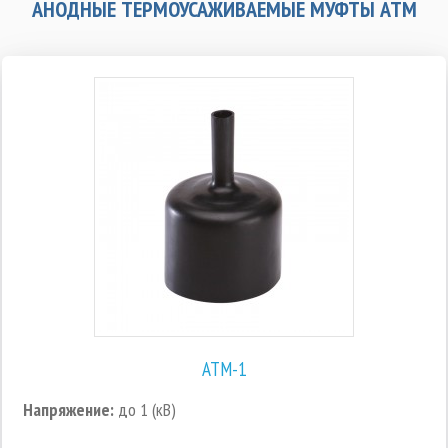
АНОДНЫЕ ТЕРМОУСАЖИВАЕМЫЕ МУФТЫ АТМ
АТМ-1
Напряжение:
до 1 (кВ)