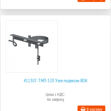
411307-ТМП-520 Узел подвески ВОК
Цена с НДС:
по запросу
В корзину