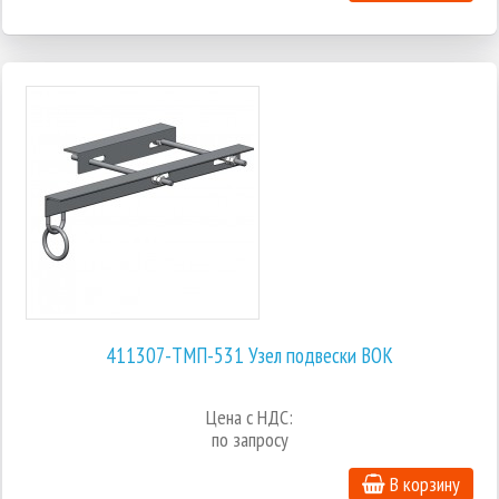
411307-ТМП-531 Узел подвески ВОК
Цена с НДС:
по запросу
В корзину