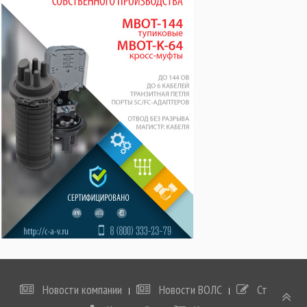
Новости компании
Новости ВОЛС
Статьи