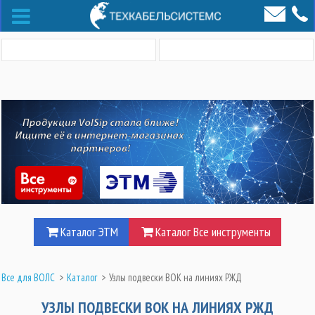
Каталог ЭТМ
Каталог Все инструменты
Все для ВОЛС
>
Каталог
>
Узлы подвески ВОК на линиях РЖД
УЗЛЫ ПОДВЕСКИ ВОК НА ЛИНИЯХ РЖД