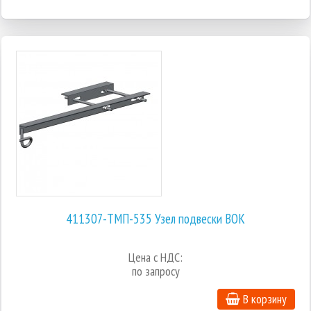
411307-ТМП-535 Узел подвески ВОК
Цена с НДС:
по запросу
В корзину