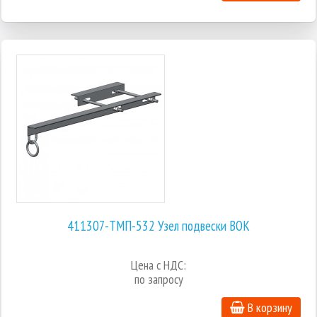
411307-ТМП-532 Узел подвески ВОК
Цена с НДС:
по запросу
В корзину