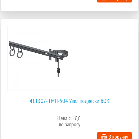
411307-ТМП-504 Узел подвески ВОК
Цена с НДС:
по запросу
В корзину