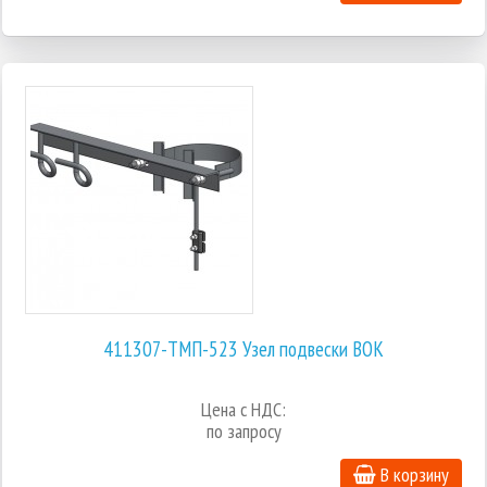
411307-ТМП-523 Узел подвески ВОК
Цена с НДС:
по запросу
В корзину