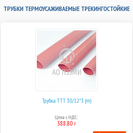
ТРУБКИ ТЕРМОУСАЖИВАЕМЫЕ ТРЕКИНГОСТОЙКИЕ
Трубка ТТТ 30/12*3 (гп)
Цена с НДС:
388.80
₽