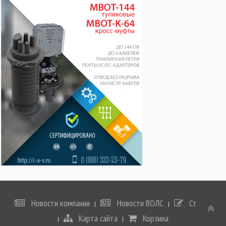
Новости компании
Новости ВОЛС
Статьи
Карта сайта
Корзина