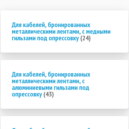
Для кабелей, бронированных
металлическими лентами, с медными
гильзами под опрессовку
(24)
Для кабелей, бронированных
металлическими лентами, с
алюминиевыми гильзами под
опрессовку
(43)