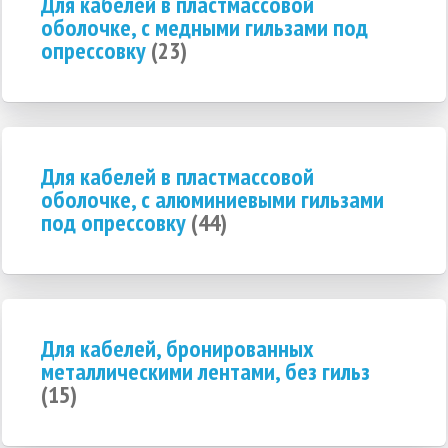
Для кабелей в пластмассовой
оболочке, с медными гильзами под
опрессовку
(23)
Для кабелей в пластмассовой
оболочке, с алюминиевыми гильзами
под опрессовку
(44)
Для кабелей, бронированных
металлическими лентами, без гильз
(15)