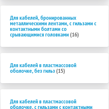
Для кабелей, бронированных
металлическими лентами, с гильзами с
контактными болтами со
срывающимися головками
(16)
Для кабелей в пластмассовой
оболочке, без гильз
(15)
Для кабелей в пластмассовой
оболочке, с гильзами с контактными