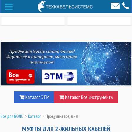
Каталог ЭТМ
Каталог Все инструменты
Все для ВОЛС
>
Каталог
>
Продукция под заказ
МУФТЫ ДЛЯ 2-ЖИЛЬНЫХ КАБЕЛЕЙ