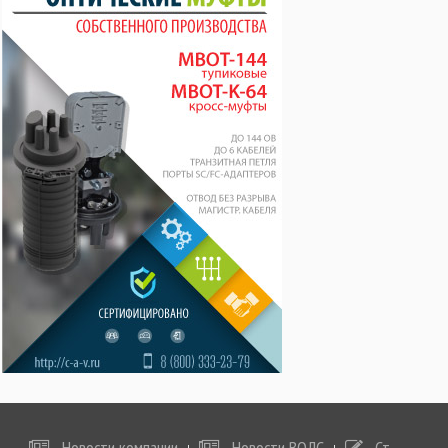
Новости компании
Новости ВОЛС
Статьи