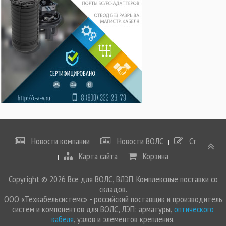
Новости компании
Новости ВОЛС
Статьи
Карта сайта
Корзина
Copyright © 2026 Все для ВОЛС, ВЛЭП. Комплексные поставки со
складов.
ООО «Техкабельсистемс» - российский поставщик и производитель
систем и компонентов для ВОЛС, ЛЭП: арматуры,
оптического
кабеля
, узлов и элементов крепления.