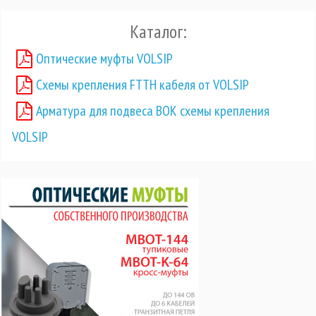
Каталог:
Оптические муфты VOLSIP
Схемы крепления FTTH кабеля от VOLSIP
Арматура для подвеса ВОК схемы крепления
VOLSIP