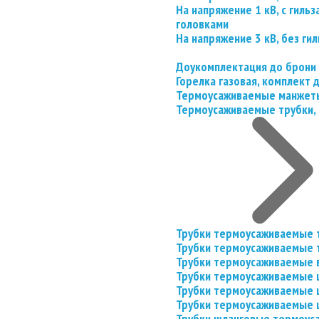
На напряжение 1 кВ, с гил
головками
На напряжение 3 кВ, без гил
Доукомплектация до брони
Горелка газовая, комплект
Термоусаживаемые манжеты
Термоусаживаемые трубки, 
Трубки термоусаживаемые 
Трубки термоусаживаемые 
Трубки термоусаживаемые 
Трубки термоусаживаемые
Трубки термоусаживаемые 
Трубки термоусаживаемые
Трубки шланговые термоус