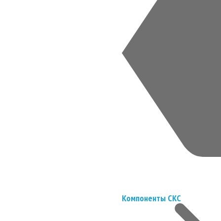
Компоненты СКС