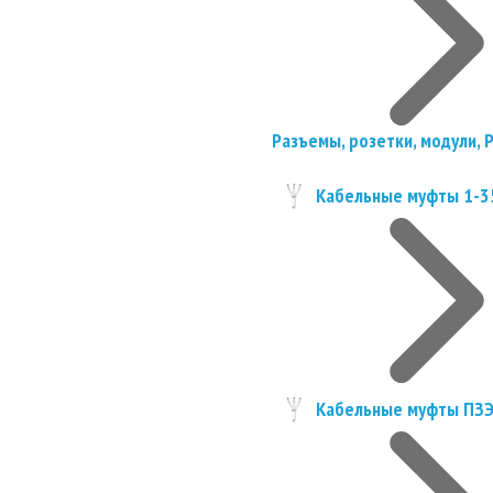
Разъемы, розетки, модули, 
Кабельные муфты 1-3
Кабельные муфты ПЗ