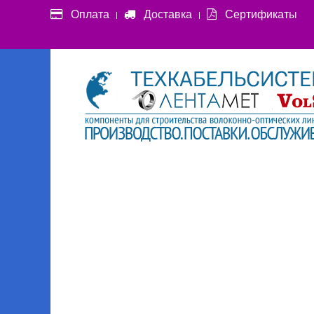
Оплата
Доставка
Сертификаты