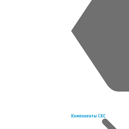
Компоненты СКС