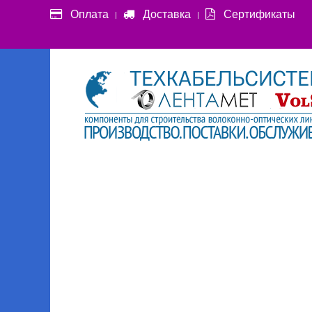
Оплата
Доставка
Сертификаты