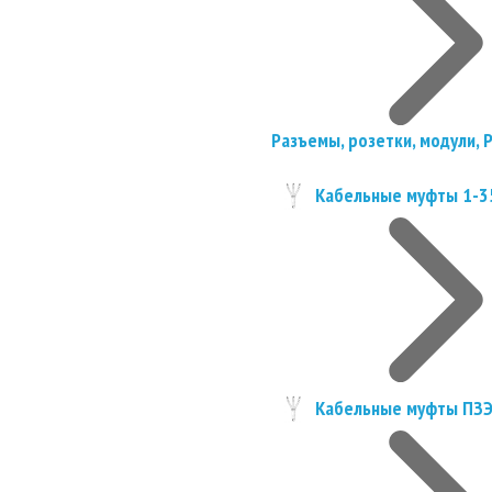
Разъемы, розетки, модули, 
Кабельные муфты 1-3
Кабельные муфты ПЗ