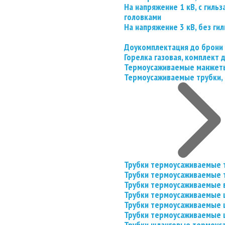
На напряжение 1 кВ, с гил
головками
На напряжение 3 кВ, без гил
Доукомплектация до брони
Горелка газовая, комплект
Термоусаживаемые манжеты
Термоусаживаемые трубки, 
Трубки термоусаживаемые 
Трубки термоусаживаемые 
Трубки термоусаживаемые 
Трубки термоусаживаемые
Трубки термоусаживаемые 
Трубки термоусаживаемые
Трубки шланговые термоус