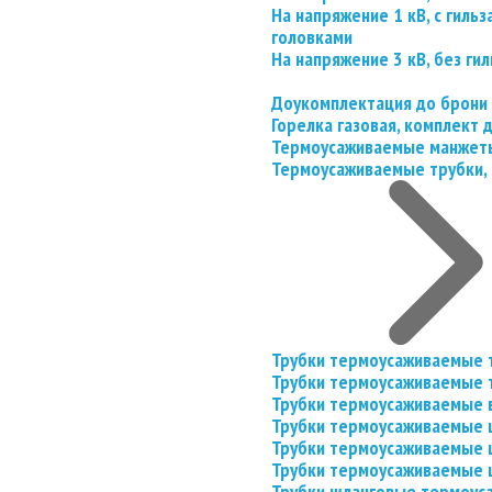
На напряжение 1 кВ, с гил
головками
На напряжение 3 кВ, без гил
Доукомплектация до брони
Горелка газовая, комплект
Термоусаживаемые манжеты
Термоусаживаемые трубки, 
Трубки термоусаживаемые 
Трубки термоусаживаемые 
Трубки термоусаживаемые 
Трубки термоусаживаемые
Трубки термоусаживаемые 
Трубки термоусаживаемые
Трубки шланговые термоус