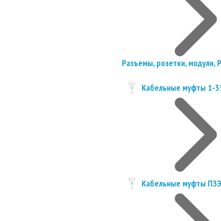
Разъемы, розетки, модули, 
Кабельные муфты 1-3
Кабельные муфты ПЗ