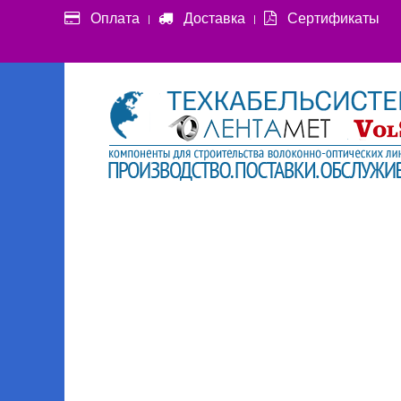
Оплата
Доставка
Сертификаты