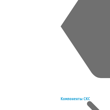
Компоненты СКС