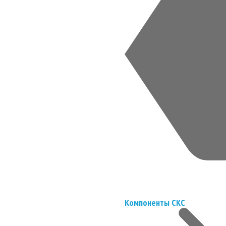
Компоненты СКС