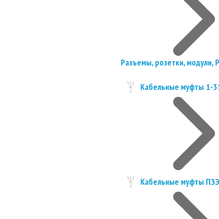
Разъемы, розетки, модули, 
Кабельные муфты 1-3
Кабельные муфты ПЗ