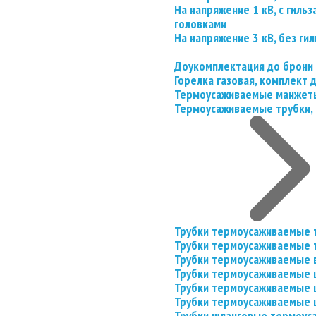
На напряжение 1 кВ, с гил
головками
На напряжение 3 кВ, без гил
Доукомплектация до брони
Горелка газовая, комплект
Термоусаживаемые манжеты
Термоусаживаемые трубки, 
Трубки термоусаживаемые 
Трубки термоусаживаемые 
Трубки термоусаживаемые 
Трубки термоусаживаемые
Трубки термоусаживаемые 
Трубки термоусаживаемые
Трубки шланговые термоус