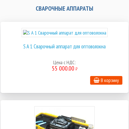
СВАРОЧНЫЕ АППАРАТЫ
S A 1 Сварочный аппарат для оптоволокна
Цена с НДС:
55 000.00
₽
В корзину