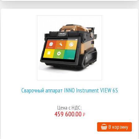
Сварочный аппарат INNO Instrument VIEW 6S
Цена с НДС:
459 600.00
₽
В корзину