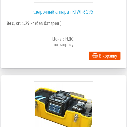
Сварочный аппарат KIWI-6195
Вес, кг:
1.29 кг (без батареи )
Цена с НДС:
по запросу
В корзину