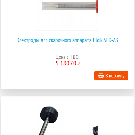
Электроды для сварочного аппарата Eloik ALK-A3
Цена с НДС:
5 180.70
₽
В корзину