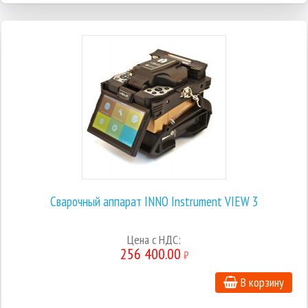
Сварочный аппарат INNO Instrument VIEW 3
Цена с НДС:
256 400.00
₽
В корзину