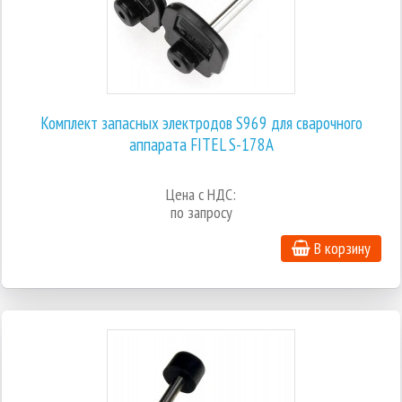
Комплект запасных электродов S969 для сварочного
аппарата FITEL S-178A
Цена с НДС:
по запросу
В корзину