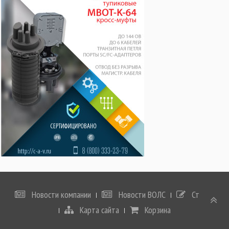
Новости компании
Новости ВОЛС
Статьи
Карта сайта
Корзина