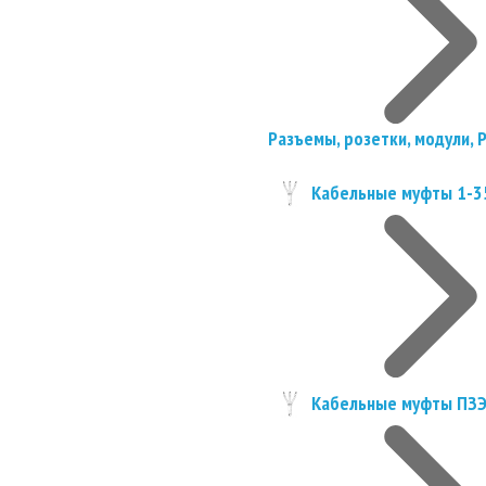
Разъемы, розетки, модули, 
Кабельные муфты 1-3
Кабельные муфты ПЗ