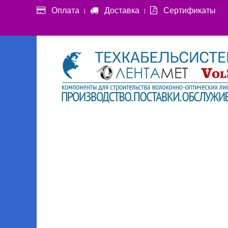
Оплата
Доставка
Сертификаты