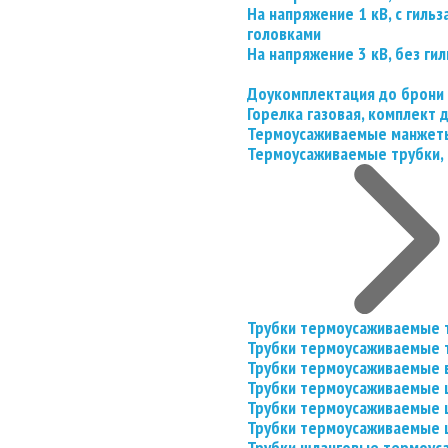
На напряжение 1 кВ, с гил
головками
На напряжение 3 кВ, без гил
Доукомплектация до брони
Горелка газовая, комплект
Термоусаживаемые манжеты
Термоусаживаемые трубки, 
Трубки термоусаживаемые 
Трубки термоусаживаемые 
Трубки термоусаживаемые 
Трубки термоусаживаемые
Трубки термоусаживаемые 
Трубки термоусаживаемые
Трубки шланговые термоус