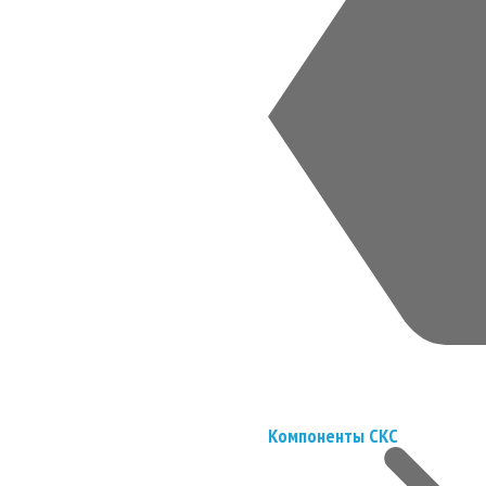
Компоненты СКС