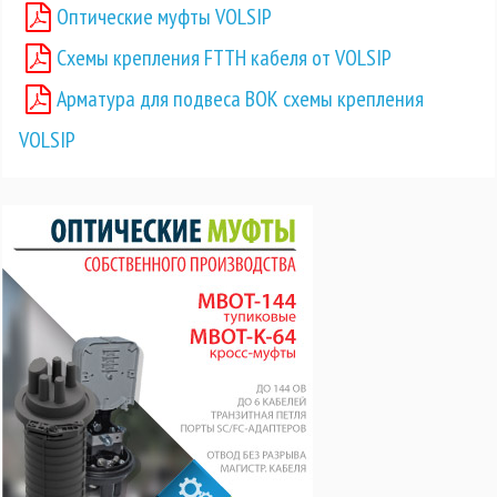
Оптические муфты VOLSIP
Схемы крепления FTTH кабеля от VOLSIP
Арматура для подвеса ВОК схемы крепления
VOLSIP