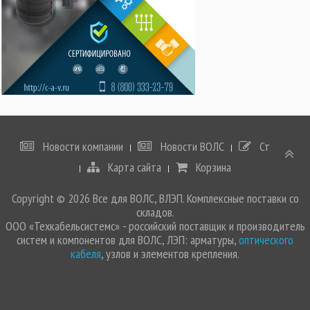
Новости компании
Новости ВОЛС
Статьи
Карта сайта
Корзина
Copyright © 2026 Все для ВОЛС, ВЛЭП. Комплексные поставки со
складов.
ООО «Техкабельсистемс» - российский поставщик и производитель
систем и компонентов для ВОЛС, ЛЭП: арматуры,
оптического
кабеля
, узлов и элементов крепления.