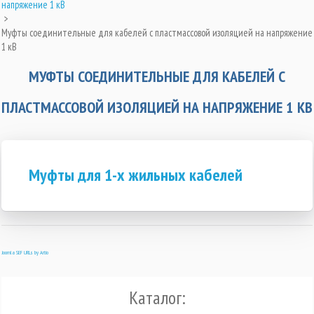
напряжение 1 кВ
>
Муфты соединительные для кабелей с пластмассовой изоляцией на напряжение
1 кВ
МУФТЫ СОЕДИНИТЕЛЬНЫЕ ДЛЯ КАБЕЛЕЙ С
ПЛАСТМАССОВОЙ ИЗОЛЯЦИЕЙ НА НАПРЯЖЕНИЕ 1 КВ
Муфты для 1-х жильных кабелей
Joomla SEF URLs by Artio
Каталог: