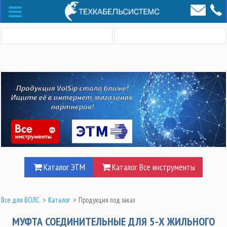
Каталог ЭТМ
Каталог Все инструменты
Все для ВОЛС
>
Каталог
>
Продукция под заказ
МУФТА СОЕДИНИТЕЛЬНЫЕ ДЛЯ 5-Х ЖИЛЬНОГО