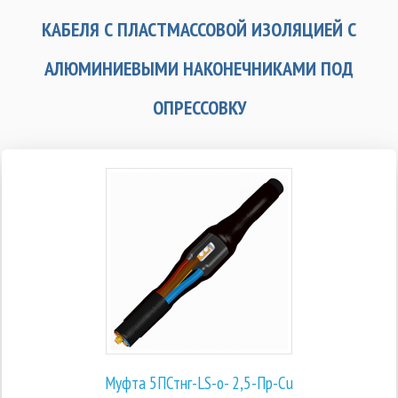
КАБЕЛЯ С ПЛАСТМАССОВОЙ ИЗОЛЯЦИЕЙ С
АЛЮМИНИЕВЫМИ НАКОНЕЧНИКАМИ ПОД
ОПРЕССОВКУ
Муфта 5ПСтнг-LS-о- 2,5-Пр-Cu