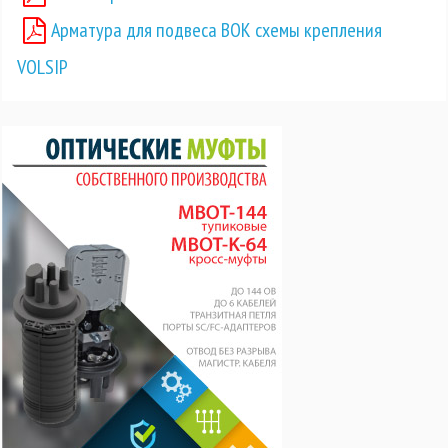
Арматура для подвеса ВОК схемы крепления
VOLSIP