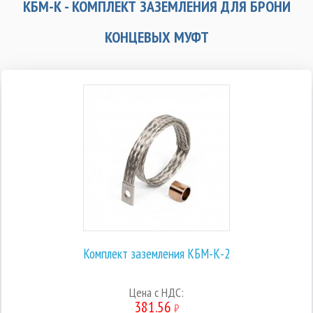
КБМ-К - КОМПЛЕКТ ЗАЗЕМЛЕНИЯ ДЛЯ БРОНИ
КОНЦЕВЫХ МУФТ
Комплект заземления КБМ-К-2
Цена с НДС:
381.56
₽