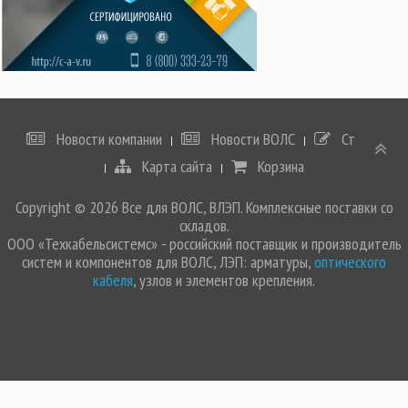
Новости компании
Новости ВОЛС
Статьи
Карта сайта
Корзина
Copyright © 2026 Все для ВОЛС, ВЛЭП. Комплексные поставки со
складов.
ООО «Техкабельсистемс» - российский поставщик и производитель
систем и компонентов для ВОЛС, ЛЭП: арматуры,
оптического
кабеля
, узлов и элементов крепления.