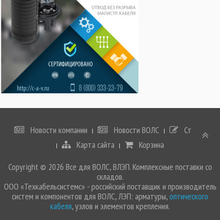
Новости компании
Новости ВОЛС
Статьи
Карта сайта
Корзина
Copyright © 2026 Все для ВОЛС, ВЛЭП. Комплексные поставки со
складов.
ООО «Техкабельсистемс» - российский поставщик и производитель
систем и компонентов для ВОЛС, ЛЭП: арматуры,
оптического
кабеля
, узлов и элементов крепления.