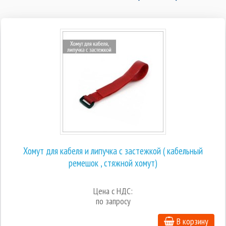
Хомут для кабеля и липучка с застежкой ( кабельный
ремешок , стяжной хомут)
Цена с НДС:
по запросу
В корзину