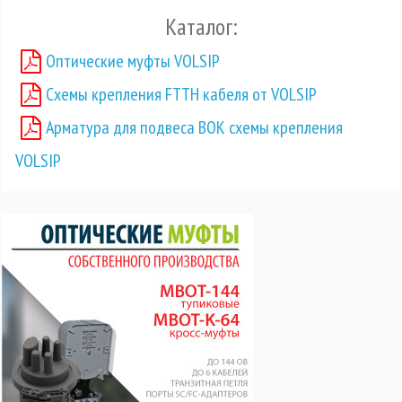
Каталог:
Оптические муфты VOLSIP
Схемы крепления FTTH кабеля от VOLSIP
Арматура для подвеса ВОК схемы крепления
VOLSIP