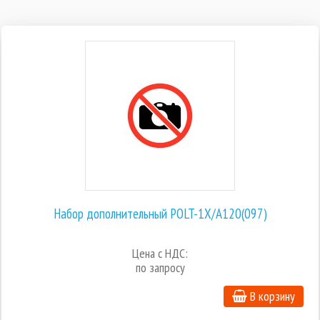
Набор дополнительный POLT-1X/A120(097)
Цена с НДС:
по запросу
В корзину