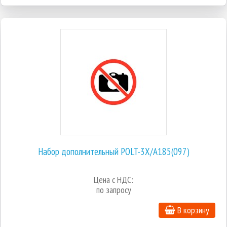
Набор дополнительный POLT-3X/A185(097)
Цена с НДС:
по запросу
В корзину