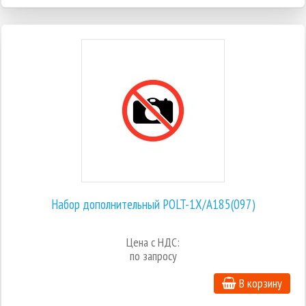
Набор дополнительный POLT-1X/A185(097)
Цена с НДС:
по запросу
В корзину