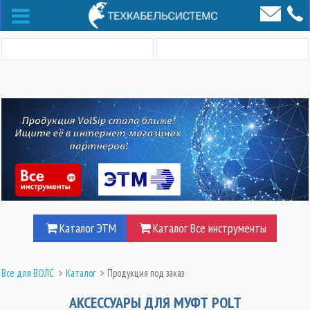
Каталог ЭТМ
Каталог Все инструменты
Все для ВОЛС
>
Каталог
>
Продукция под заказ
АКСЕССУАРЫ ДЛЯ МУФТ POLT