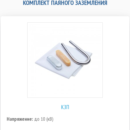
КОМПЛЕКТ ПАЯНОГО ЗАЗЕМЛЕНИЯ
КЗП
Напряжение:
до 10 (кВ)