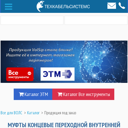
Каталог ЭТМ
Каталог Все инструменты
Все для ВОЛС
>
Каталог
>
Продукция под заказ
МУФТЫ КОНЦЕВЫЕ ПЕРЕХОДНОЙ ВНУТРЕННЕЙ