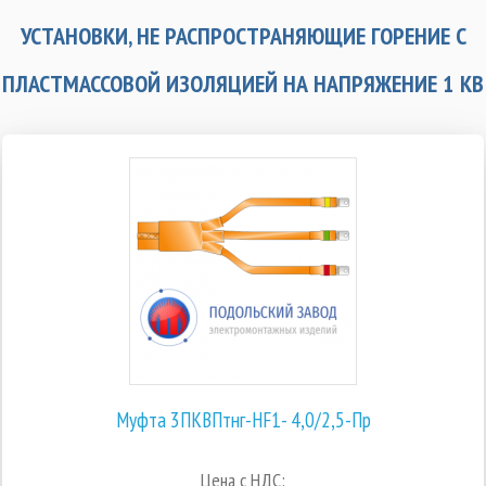
УСТАНОВКИ, НЕ РАСПРОСТРАНЯЮЩИЕ ГОРЕНИЕ С
ПЛАСТМАССОВОЙ ИЗОЛЯЦИЕЙ НА НАПРЯЖЕНИЕ 1 КВ
Муфта 3ПКВПтнг-HF1- 4,0/2,5-Пр
Цена с НДС: