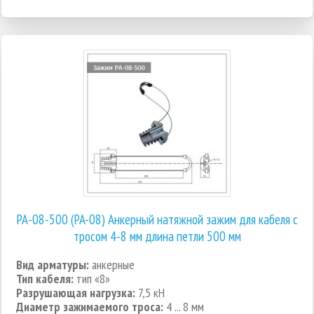
РА-08-500 (PA-08) Анкерный натяжной зажим для кабеля с
тросом 4-8 мм длина петли 500 мм
Вид арматуры:
анкерные
Тип кабеля:
тип «8»
Разрушающая нагрузка:
7,5 кН
Диаметр зажимаемого троса:
4 ... 8 мм