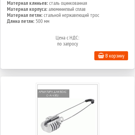
Материал клиньев:
сталь оцинкованная
Материал корпуса:
алюминиевый сплав
Материал петли:
стальной нержавеющий трос
Длина петли:
500 мм
Цена с НДС:
по запросу
В корзину