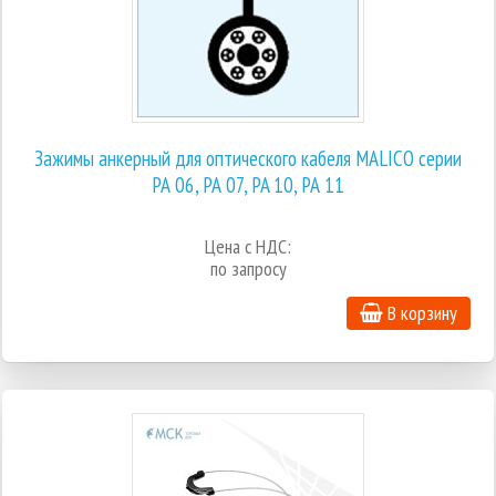
Зажимы анкерный для оптического кабеля MALICO серии
РА 06, РА 07, PA 10, РА 11
Цена с НДС:
по запросу
В корзину