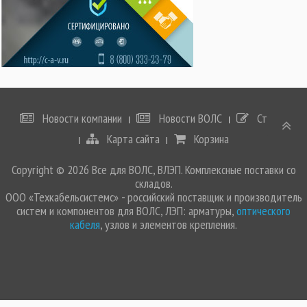
Новости компании
Новости ВОЛС
Статьи
Карта сайта
Корзина
Copyright © 2026 Все для ВОЛС, ВЛЭП. Комплексные поставки со
складов.
ООО «Техкабельсистемс» - российский поставщик и производитель
систем и компонентов для ВОЛС, ЛЭП: арматуры,
оптического
кабеля
, узлов и элементов крепления.