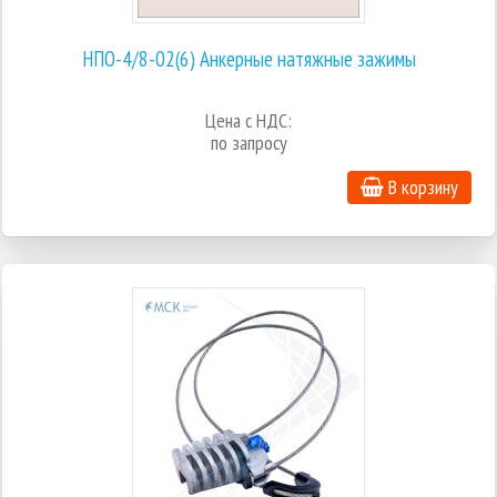
НПО-4/8-02(6) Анкерные натяжные зажимы
Цена с НДС:
по запросу
В корзину