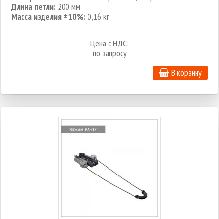
Длина петли:
200 мм
Масса изделия ±10%:
0,16 кг
Цена с НДС:
по запросу
В корзину