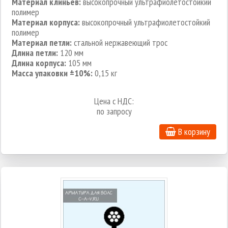
Материал клиньев:
высокопрочный ультрафиолетостойкий
полимер
Материал корпуса:
высокопрочный ультрафиолетостойкий
полимер
Материал петли:
стальной нержавеющий трос
Длина петли:
120 мм
Длина корпуса:
105 мм
Масса упаковки ±10%:
0,15 кг
Цена с НДС:
по запросу
В корзину