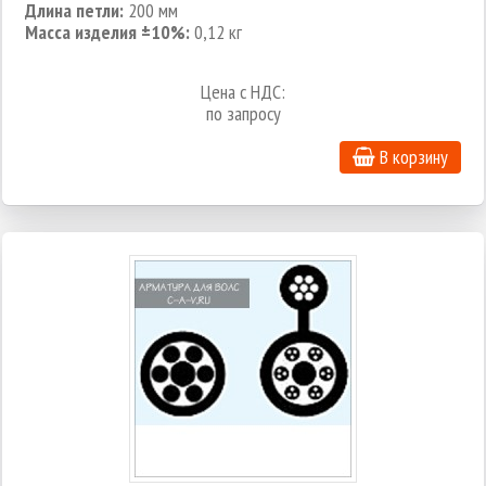
Длина петли:
200 мм
Масса изделия ±10%:
0,12 кг
Цена с НДС:
по запросу
В корзину