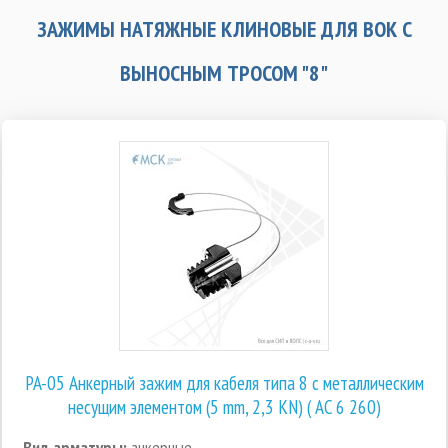
ЗАЖИМЫ НАТЯЖНЫЕ КЛИНОВЫЕ ДЛЯ ВОК С
ВЫНОСНЫМ ТРОСОМ "8"
PA-05 Анкерный зажим для кабеля типа 8 с металлическим
несущим элементом (5 mm, 2,3 KN) ( AC 6 260)
Вид арматуры:
анкерные