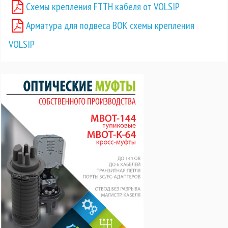
Схемы крепления FTTH кабеля от VOLSIP
Арматура для подвеса ВОК схемы крепления
VOLSIP