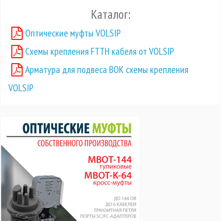
Каталог:
Оптические муфты VOLSIP
Схемы крепления FTTH кабеля от VOLSIP
Арматура для подвеса ВОК схемы крепления
VOLSIP