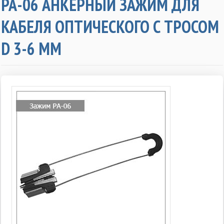
РА-06 АНКЕРНЫЙ ЗАЖИМ ДЛЯ
КАБЕЛЯ ОПТИЧЕСКОГО С ТРОСОМ
D 3-6 ММ