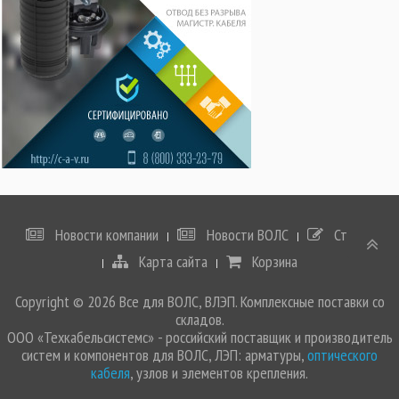
Новости компании
Новости ВОЛС
Статьи
Карта сайта
Корзина
Copyright © 2026 Все для ВОЛС, ВЛЭП. Комплексные поставки со
складов.
ООО «Техкабельсистемс» - российский поставщик и производитель
систем и компонентов для ВОЛС, ЛЭП: арматуры,
оптического
кабеля
, узлов и элементов крепления.