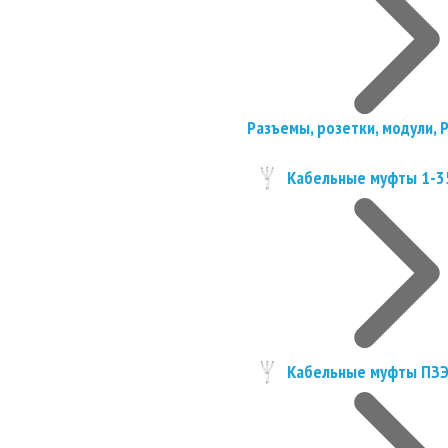
Разъемы, розетки, модули, 
Кабельные муфты 1-3
Кабельные муфты ПЗ