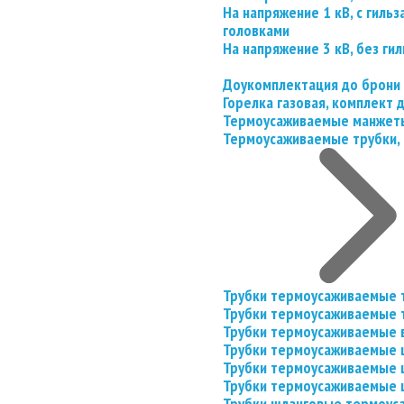
На напряжение 1 кВ, с гил
головками
На напряжение 3 кВ, без гил
Доукомплектация до брони
Горелка газовая, комплект
Термоусаживаемые манжеты
Термоусаживаемые трубки, 
Трубки термоусаживаемые 
Трубки термоусаживаемые 
Трубки термоусаживаемые 
Трубки термоусаживаемые
Трубки термоусаживаемые 
Трубки термоусаживаемые
Трубки шланговые термоус