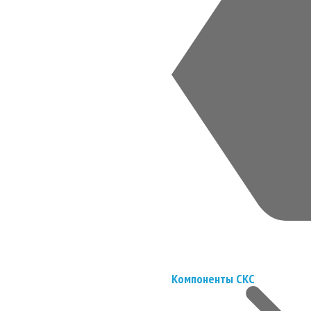
Компоненты СКС