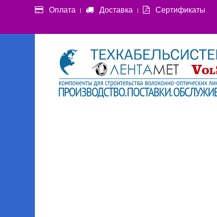
Оплата
Доставка
Сертификаты