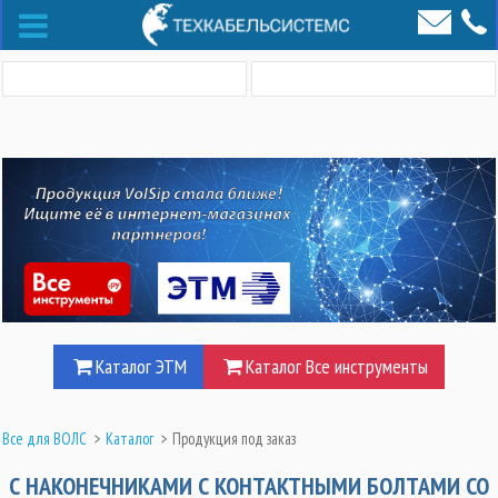
Каталог ЭТМ
Каталог Все инструменты
Все для ВОЛС
>
Каталог
>
Продукция под заказ
С НАКОНЕЧНИКАМИ С КОНТАКТНЫМИ БОЛТАМИ СО