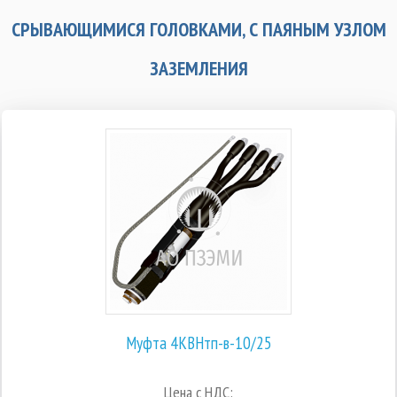
СРЫВАЮЩИМИСЯ ГОЛОВКАМИ, С ПАЯНЫМ УЗЛОМ
ЗАЗЕМЛЕНИЯ
Муфта 4КВНтп-в-10/25
Цена с НДС: