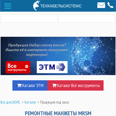
Каталог ЭТМ
Каталог Все инструменты
Все для ВОЛС
>
Каталог
>
Продукция под заказ
РЕМОНТНЫЕ МАНЖЕТЫ MRSM