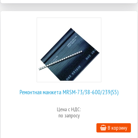
Ремонтная манжета MRSM-73/38-600/239(S5)
Цена с НДС:
по запросу
В корзину