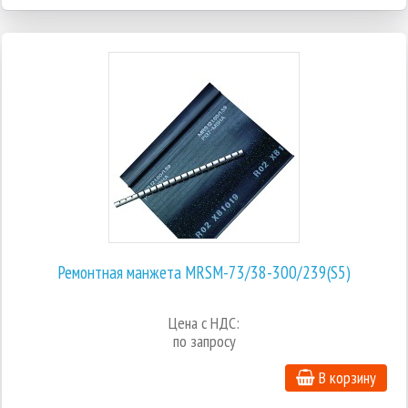
Ремонтная манжета MRSM-73/38-300/239(S5)
Цена с НДС:
по запросу
В корзину