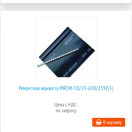
Ремонтная манжета MRSM-50/23-600/239(S5)
Цена с НДС:
по запросу
В корзину