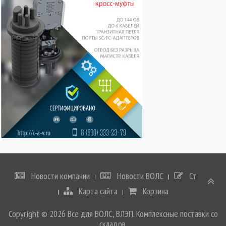
Новости компании
Новости ВОЛС
Статьи
Карта сайта
Корзина
Copyright © 2026 Все для ВОЛС, ВЛЭП. Комплексные поставки со
складов.