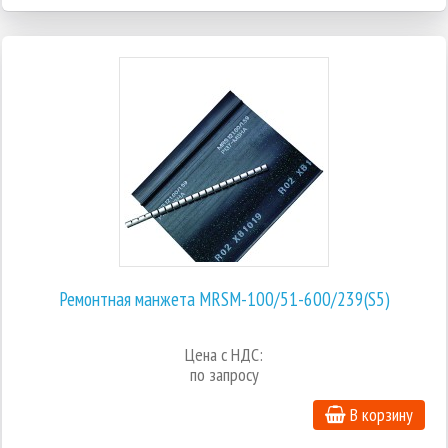
Ремонтная манжета MRSM-100/51-600/239(S5)
Цена с НДС:
по запросу
В корзину