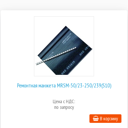
Ремонтная манжета MRSM-50/23-250/239(S10)
Цена с НДС:
по запросу
В корзину