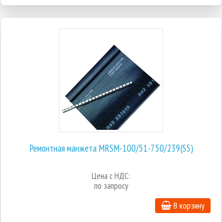
Ремонтная манжета MRSM-100/51-750/239(S5)
Цена с НДС:
по запросу
В корзину