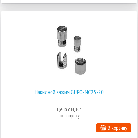
Накидной зажим GURO-MC25-20
Цена с НДС:
по запросу
В корзину