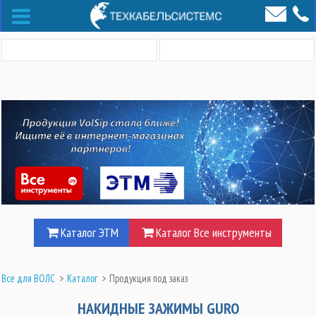
Каталог ЭТМ
Каталог Все инструменты
Все для ВОЛС
>
Каталог
>
Продукция под заказ
НАКИДНЫЕ ЗАЖИМЫ GURO