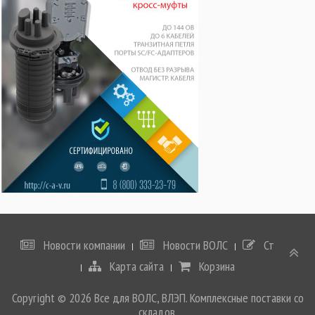
Новости компании
Новости ВОЛС
Статьи
Карта сайта
Корзина
Copyright © 2026 Все для ВОЛС, ВЛЭП. Комплексные поставки со
складов.