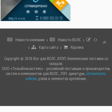
Новости компании
Новости ВОЛС
Статьи
Карта сайта
Корзина
Copyright © 2026 Все для ВОЛС, ВЛЭП. Комплексные поставки со
складов.
ООО «Техкабельсистемс» - российский поставщик и производитель
систем и компонентов для ВОЛС, ЛЭП: арматуры,
оптического
кабеля
, узлов и элементов крепления.