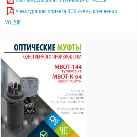
Арматура для подвеса ВОК схемы крепления
VOLSIP