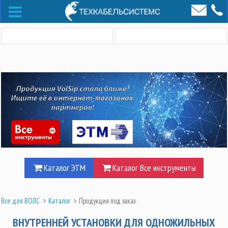
Каталог ЭТМ
Каталог Все инструменты
Все для ВОЛС
>
Каталог
>
Продукция под заказ
ВНУТРЕННЕЙ УСТАНОВКИ ДЛЯ ОДНОЖИЛЬНЫХ