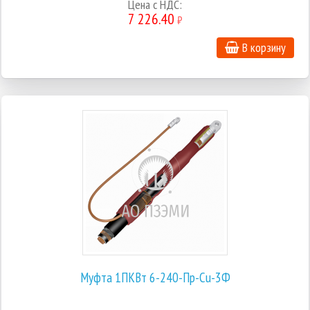
Цена с НДС:
7 226.40
₽
В корзину
Муфта 1ПКВт 6-240-Пр-Cu-3Ф