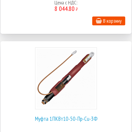
Цена с НДС:
8 044.80
₽
В корзину
Муфта 1ПКВт10-50-Пр-Cu-3Ф