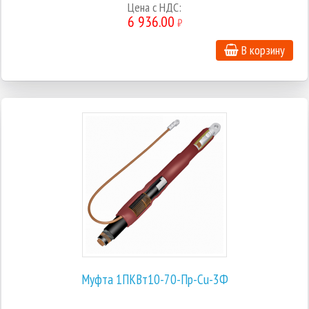
Цена с НДС:
6 936.00
₽
В корзину
Муфта 1ПКВт10-70-Пр-Cu-3Ф