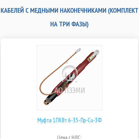
КАБЕЛЕЙ С МЕДНЫМИ НАКОНЕЧНИКАМИ (КОМПЛЕКТ
НА ТРИ ФАЗЫ)
Муфта 1ПКВт 6-35-Пр-Cu-3Ф
Цена с НДС: