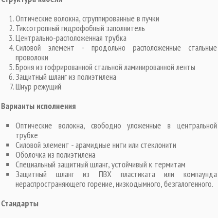
Оптические волокна, сгруппированные в пучки
Тиксотропный гидрофобный заполнитель
Центрально-расположенная трубка
Силовой элемент - продольно расположенные стальные
проволоки
Броня из гофрированной стальной ламинированной ленты
Защитный шланг из полиэтилена
Шнур режущий
Варианты исполнения
Оптические волокна, свободно уложенные в центральной
трубке
Силовой элемент - арамидные нити или стеклонити
Оболочка из полиэтилена
Специальный защитный шланг, устойчивый к термитам
Защитный шланг из ПВХ пластиката или компаунда
нераспространяющего горение, низкодымного, безгалогенного.
Стандарты