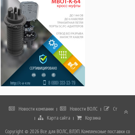
Новости компании
Новости ВОЛС
Статьи
Карта сайта
Корзина
Copyright © 2026 Все для ВОЛС, ВЛЭП. Комплексные поставки со