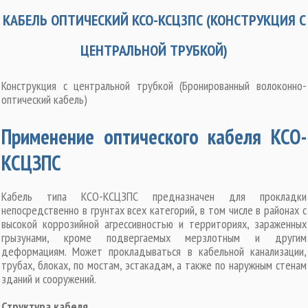
КАБЕЛЬ ОПТИЧЕСКИЙ КСО-КСЦЗПС (КОНСТРУКЦИЯ С
ЦЕНТРАЛЬНОЙ ТРУБКОЙ)
Конструкция с центральной трубкой (Бронированный волоконно-
оптический кабель)
Применение оптического кабеля КСО-
КСЦЗПС
Кабель типа КСО-КСЦЗПС предназначен для прокладки
непосредственно в грунтах всех категорий, в том числе в районах с
высокой коррозийной агрессивностью и территориях, зараженных
грызунами, кроме подвергаемых мерзлотным и другим
деформациям. Может прокладываться в кабельной канализации,
трубах, блоках, по мостам, эстакадам, а также по наружным стенам
зданий и сооружений.
Структура кабеля