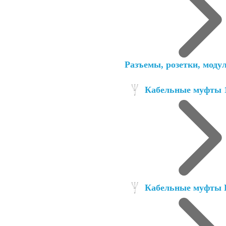
Разъемы, розетки, моду
Кабельные муфты 1
Кабельные муфты