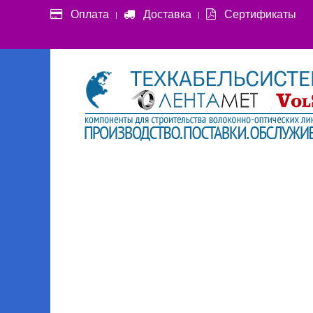
Оплата
Доставка
Сертификаты