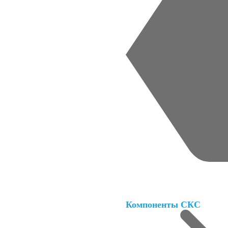
Компоненты СКС