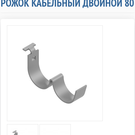
РОЖОК КАБЕЛЬНЫЙ ДВОЙНОЙ 80