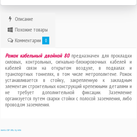
Описание
Похожие товары
Комментарии
0
Рожок кабельный двойной 80
предназначен для прокладки
силовых, контрольных, сигнально-блокировочных кабелей и
кабелей связи на открытом воздухе, в подвалах и
транспортных тоннелях, в том числе метрополитене. Рожок
устанавливается в стойку, закрепленную к закладным
элементам строительных конструкций крепежными деталями и
не требует дополнительной фиксации. Заземление
организуется путем сварки стойки с полосой заземления, либо
проводом заземления.
Joomla SEF URLs by Artio