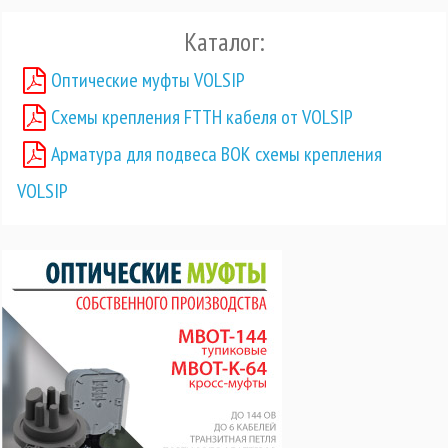
Каталог:
Оптические муфты VOLSIP
Схемы крепления FTTH кабеля от VOLSIP
Арматура для подвеса ВОК схемы крепления
VOLSIP