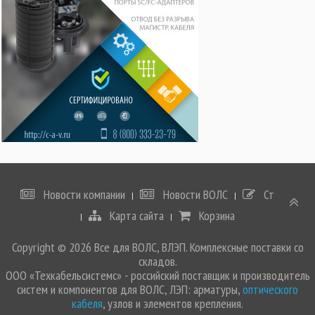
Новости компании
Новости ВОЛС
Статьи
Карта сайта
Корзина
Copyright © 2026 Все для ВОЛС, ВЛЭП. Комплексные поставки со
складов.
ООО «Техкабельсистемс» - российский поставщик и производитель
систем и компонентов для ВОЛС, ЛЭП: арматуры,
оптического
кабеля
, узлов и элементов крепления.