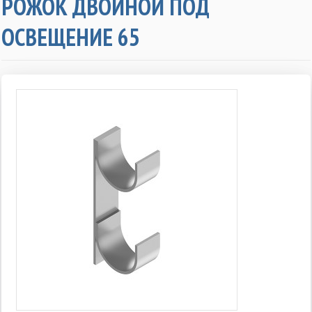
РОЖОК ДВОЙНОЙ ПОД
ОСВЕЩЕНИЕ 65