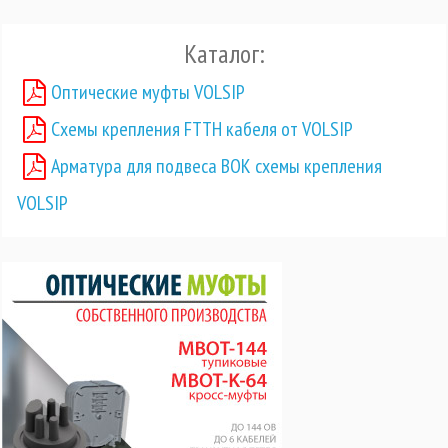
Каталог:
Оптические муфты VOLSIP
Схемы крепления FTTH кабеля от VOLSIP
Арматура для подвеса ВОК схемы крепления
VOLSIP