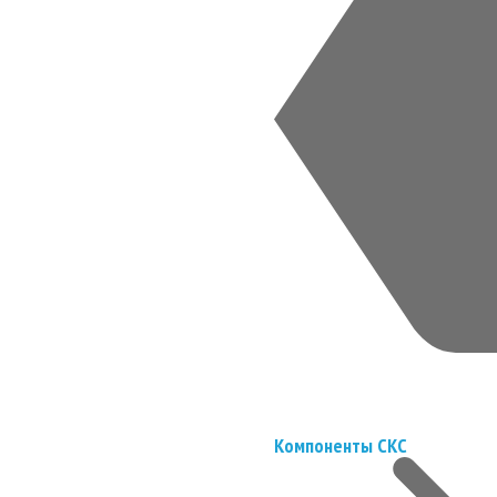
Компоненты СКС