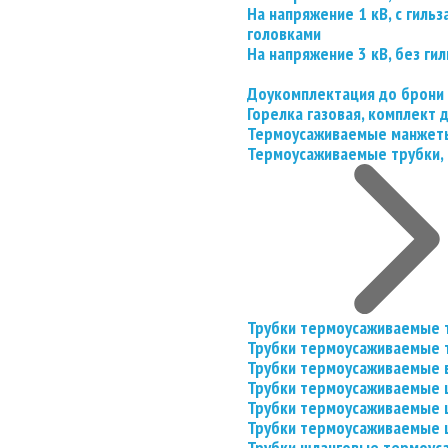
На напряжение 1 кВ, с гил
головками
На напряжение 3 кВ, без гил
Доукомплектация до брони
Горелка газовая, комплект
Термоусаживаемые манжеты
Термоусаживаемые трубки, 
Трубки термоусаживаемые 
Трубки термоусаживаемые 
Трубки термоусаживаемые 
Трубки термоусаживаемые
Трубки термоусаживаемые 
Трубки термоусаживаемые
Трубки шланговые термоус