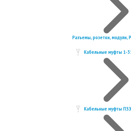
Разъемы, розетки, модули, 
Кабельные муфты 1-3
Кабельные муфты ПЗ