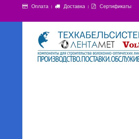
Оплата
Доставка
Сертификаты