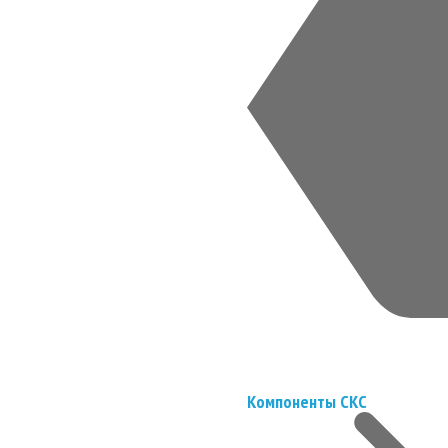
Компоненты СКС