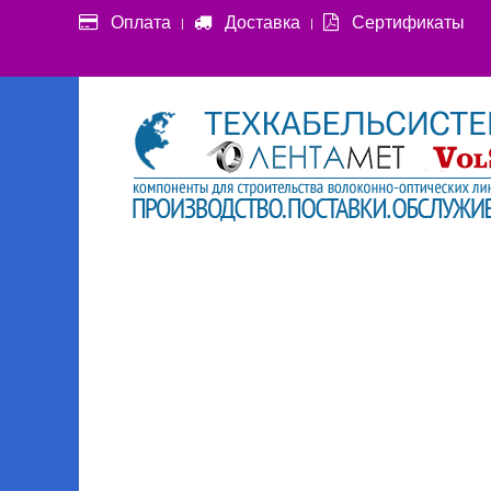
Оплата
Доставка
Сертификаты