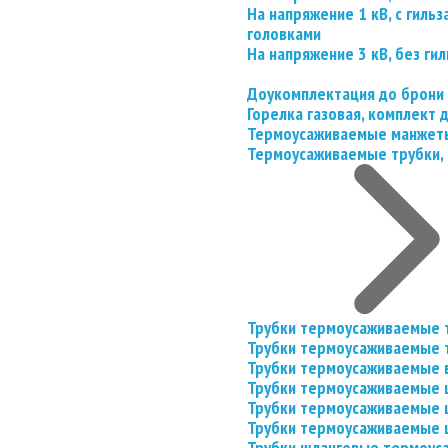
На напряжение 1 кВ, с гил
головками
На напряжение 3 кВ, без гил
Доукомплектация до брони
Горелка газовая, комплект
Термоусаживаемые манжеты
Термоусаживаемые трубки, 
Трубки термоусаживаемые 
Трубки термоусаживаемые 
Трубки термоусаживаемые 
Трубки термоусаживаемые
Трубки термоусаживаемые 
Трубки термоусаживаемые
Трубки шланговые термоус