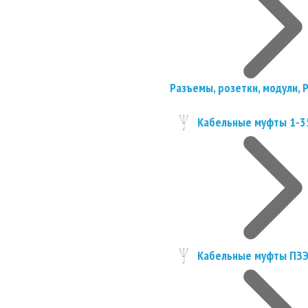
Разъемы, розетки, модули, 
Кабельные муфты 1-3
Кабельные муфты ПЗ