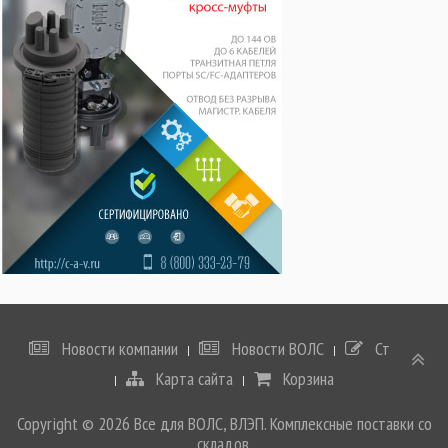
Новости компании
Новости ВОЛС
Статьи
Карта сайта
Корзина
Copyright © 2026 Все для ВОЛС, ВЛЭП. Комплексные поставки со
складов.