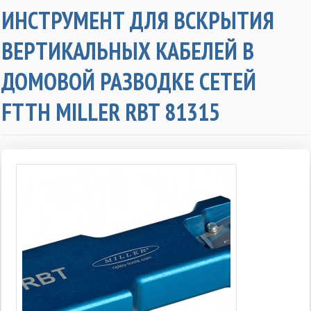
ИНСТРУМЕНТ ДЛЯ ВСКРЫТИЯ
ВЕРТИКАЛЬНЫХ КАБЕЛЕЙ В
ДОМОВОЙ РАЗВОДКЕ СЕТЕЙ
FTTH MILLER RBT 81315