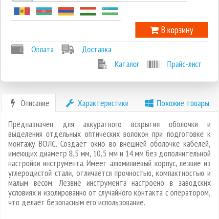
В корзину
Оплата
Доставка
Каталог
Прайс-лист
Описание
Характеристики
Похожие товары
Предназначен для аккуратного вскрытия оболочки и
выделения отдельных оптических волокон при подготовке к
монтажу ВОЛС. Создает окно во внешней оболочке кабелей,
имеющих диаметр 8,5 мм, 10,5 мм и 14 мм без дополнительной
настройки инструмента. Имеет алюминиевый корпус, лезвие из
углеродистой стали, отличается прочностью, компактностью и
малым весом. Лезвие инструмента настроено в заводских
условиях и изолированно от случайного контакта с оператором,
что делает безопасным его использование.