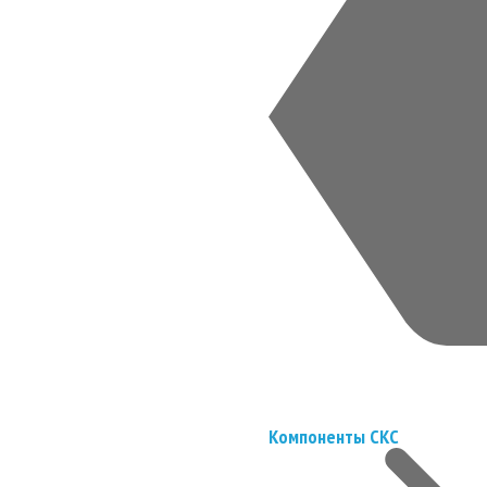
Компоненты СКС