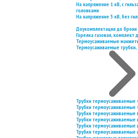
На напряжение 1 кВ, с гил
головками
На напряжение 3 кВ, без гил
Доукомплектация до брони
Горелка газовая, комплект
Термоусаживаемые манжеты
Термоусаживаемые трубки, 
Трубки термоусаживаемые 
Трубки термоусаживаемые 
Трубки термоусаживаемые 
Трубки термоусаживаемые
Трубки термоусаживаемые 
Трубки термоусаживаемые
Трубки шланговые термоус