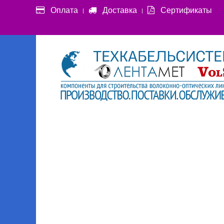
Оплата
Доставка
Сертификаты