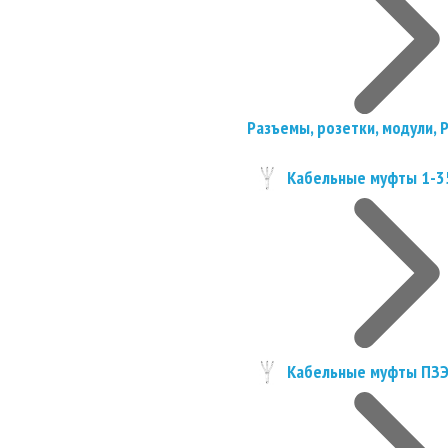
Разъемы, розетки, модули, 
Кабельные муфты 1-3
Кабельные муфты ПЗ