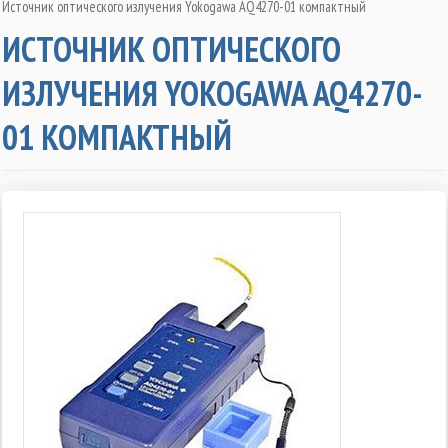
Источник оптического излучения Yokogawa AQ4270-01 компактный
ИСТОЧНИК ОПТИЧЕСКОГО
ИЗЛУЧЕНИЯ YOKOGAWA AQ4270-
01 КОМПАКТНЫЙ