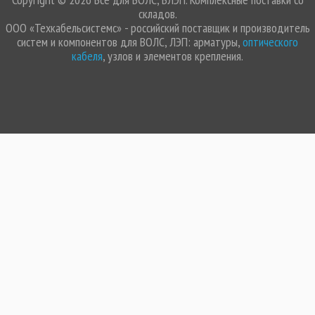
складов.
ООО «Техкабельсистемс» - российский поставщик и производитель
систем и компонентов для ВОЛС, ЛЭП: арматуры,
оптического
кабеля
, узлов и элементов крепления.