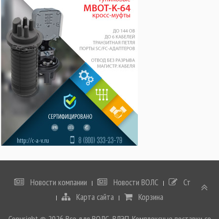
Новости компании
Новости ВОЛС
Статьи
Карта сайта
Корзина
Copyright © 2026 Все для ВОЛС, ВЛЭП. Комплексные поставки со