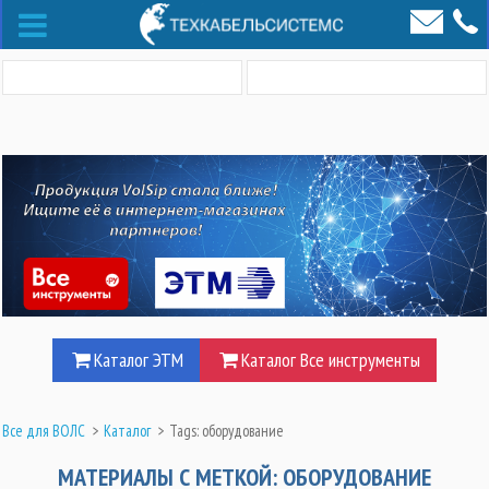
Каталог ЭТМ
Каталог Все инструменты
Все для ВОЛС
>
Каталог
>
Tags: оборудование
МАТЕРИАЛЫ С МЕТКОЙ: ОБОРУДОВАНИЕ