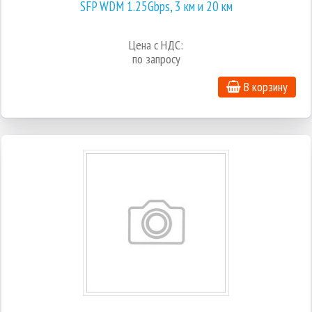
SFP WDM 1.25Gbps, 3 км и 20 км
Цена с НДС:
по запросу
В корзину