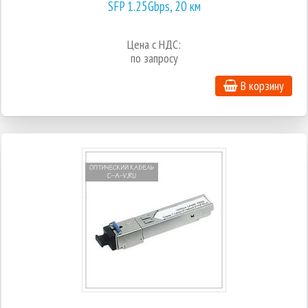
SFP 1.25Gbps, 20 км
Цена с НДС:
по запросу
В корзину