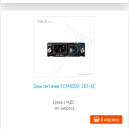
Блок питания ECM4000-28F-AC
Цена с НДС:
по запросу
В корзину