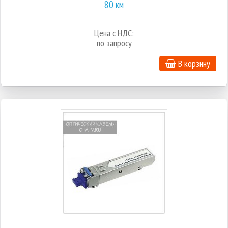
80 км
Цена с НДС:
по запросу
В корзину