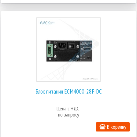
Блок питания ECM4000-28F-DC
Цена с НДС:
по запросу
В корзину