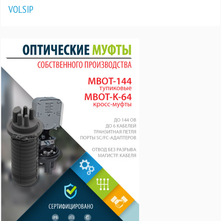
VOLSIP