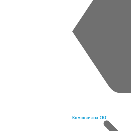
Компоненты СКС