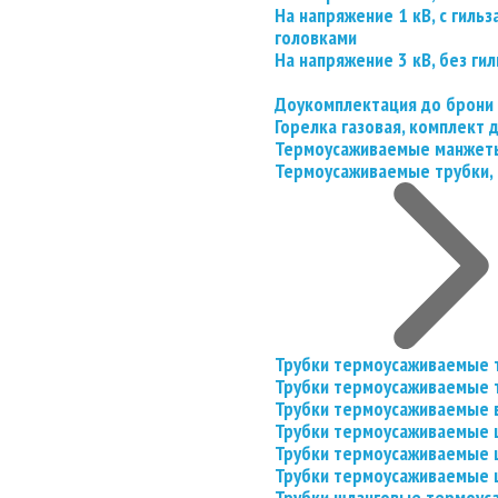
На напряжение 1 кВ, с гил
головками
На напряжение 3 кВ, без гил
Доукомплектация до брони
Горелка газовая, комплект
Термоусаживаемые манжеты
Термоусаживаемые трубки, 
Трубки термоусаживаемые 
Трубки термоусаживаемые 
Трубки термоусаживаемые 
Трубки термоусаживаемые
Трубки термоусаживаемые 
Трубки термоусаживаемые
Трубки шланговые термоус