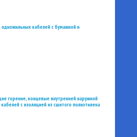
 одножильных кабелей с бумажной и
ие горение, концевые внутренней наружной
 кабелей с изоляцией из сшитого полиэтилена