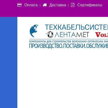
Оплата
Доставка
Сертификаты