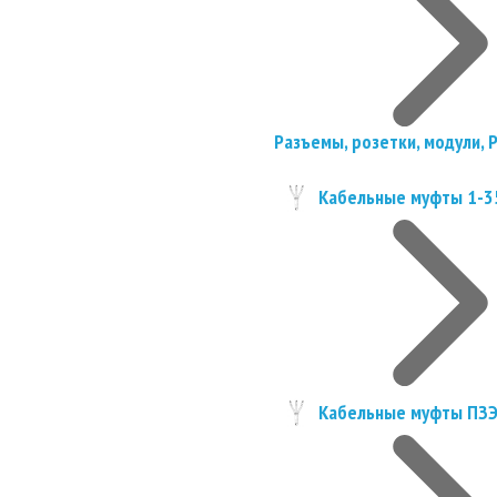
Разъемы, розетки, модули, 
Кабельные муфты 1-3
Кабельные муфты ПЗ