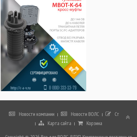
Новости компании
Новости ВОЛС
Статьи
Карта сайта
Корзина
Copyright © 2026 Все для ВОЛС, ВЛЭП. Комплексные поставки со