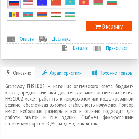
-1
В корзину
Оплата
Доставка
Каталог
Прайс-лист
Описание
Характеристики
Похожие товары
Grandway FHS1D02 – источник оптического света бюджет-
класса, предназначенный для тестирования оптических сетей.
FHS1D02 может работать в непрерывном или модулированном
режиме, обеспечивая высокую стабильность излучения. Прибор
имеет небольшие размеры и вес и отлично подходит для
работы внутри и вне зданий. Снабжен фиксированным
оптическим портом FC/PC на две длины волны.