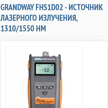
GRANDWAY FHS1D02 - ИСТОЧНИК
ЛАЗЕРНОГО ИЗЛУЧЕНИЯ,
1310/1550 НМ