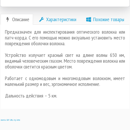
Описание
Характеристики
Похожие товары
Предназначен для инспектирования оптического волокна или
патч-корда. С его помощью можно визуально установить место
повреждения оболочки волокна.
Устройство излучает красный свет на длине волны 650 нм,
видимый человеческим глазом. Место повреждения волокна или
оболочки светится красным цветом.
Работает с одномодовым и многомодовым волокном, имеет
маленький размер и вес, эргономичное исполнение.
Дальность действия – 5 км.
Joomla SEF URLs by Artio