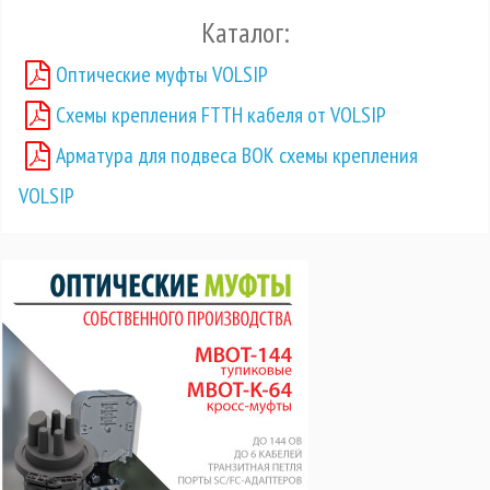
Каталог:
Оптические муфты VOLSIP
Схемы крепления FTTH кабеля от VOLSIP
Арматура для подвеса ВОК схемы крепления
VOLSIP