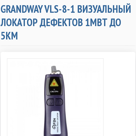
GRANDWAY VLS-8-1 ВИЗУАЛЬНЫЙ
ЛОКАТОР ДЕФЕКТОВ 1МВТ ДО
5КМ