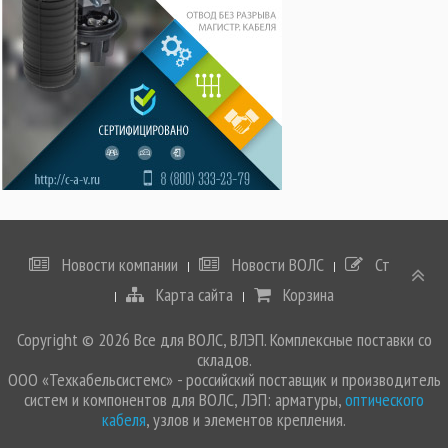
Новости компании
Новости ВОЛС
Статьи
Карта сайта
Корзина
Copyright © 2026 Все для ВОЛС, ВЛЭП. Комплексные поставки со
складов.
ООО «Техкабельсистемс» - российский поставщик и производитель
систем и компонентов для ВОЛС, ЛЭП: арматуры,
оптического
кабеля
, узлов и элементов крепления.