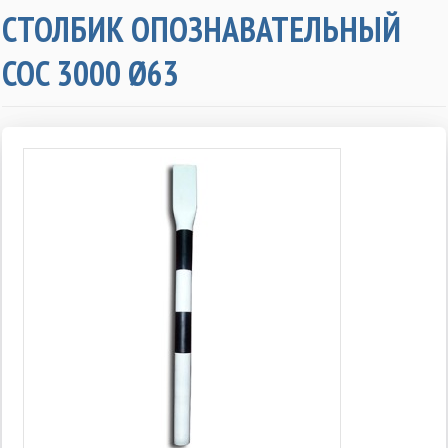
СТОЛБИК ОПОЗНАВАТЕЛЬНЫЙ
СОС 3000 Ø63