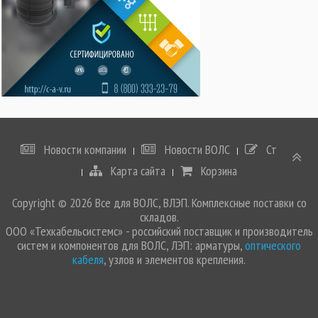
Новости компании
Новости ВОЛС
Статьи
Карта сайта
Корзина
Copyright © 2026 Все для ВОЛС, ВЛЭП. Комплексные поставки со
складов.
ООО «Техкабельсистемс» - российский поставщик и производитель
систем и компонентов для ВОЛС, ЛЭП: арматуры,
оптического
кабеля
, узлов и элементов крепления.