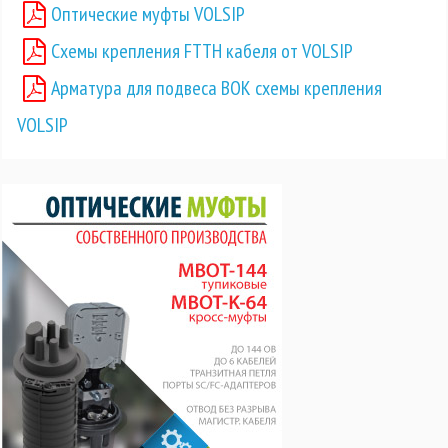
Оптические муфты VOLSIP
Схемы крепления FTTH кабеля от VOLSIP
Арматура для подвеса ВОК схемы крепления
VOLSIP