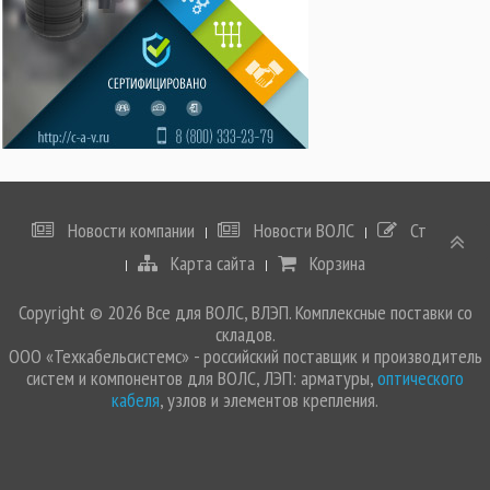
Новости компании
Новости ВОЛС
Статьи
Карта сайта
Корзина
Copyright © 2026 Все для ВОЛС, ВЛЭП. Комплексные поставки со
складов.
ООО «Техкабельсистемс» - российский поставщик и производитель
систем и компонентов для ВОЛС, ЛЭП: арматуры,
оптического
кабеля
, узлов и элементов крепления.