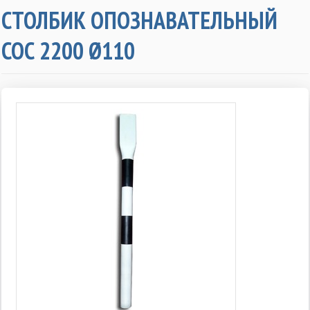
СТОЛБИК ОПОЗНАВАТЕЛЬНЫЙ
СОС 2200 Ø110