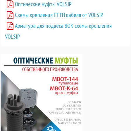
Оптические муфты VOLSIP
Схемы крепления FTTH кабеля от VOLSIP
Арматура для подвеса ВОК схемы крепления
VOLSIP