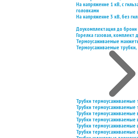
На напряжение 1 кВ, с гил
головками
На напряжение 3 кВ, без гил
Доукомплектация до брони
Горелка газовая, комплект
Термоусаживаемые манжеты
Термоусаживаемые трубки, 
Трубки термоусаживаемые 
Трубки термоусаживаемые 
Трубки термоусаживаемые 
Трубки термоусаживаемые
Трубки термоусаживаемые 
Трубки термоусаживаемые
Трубки шланговые термоус