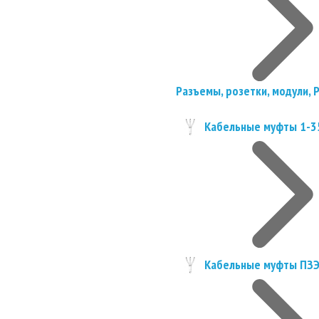
Разъемы, розетки, модули, 
Кабельные муфты 1-3
Кабельные муфты ПЗ