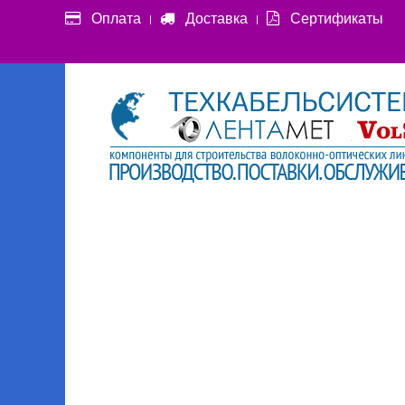
Оплата
Доставка
Сертификаты