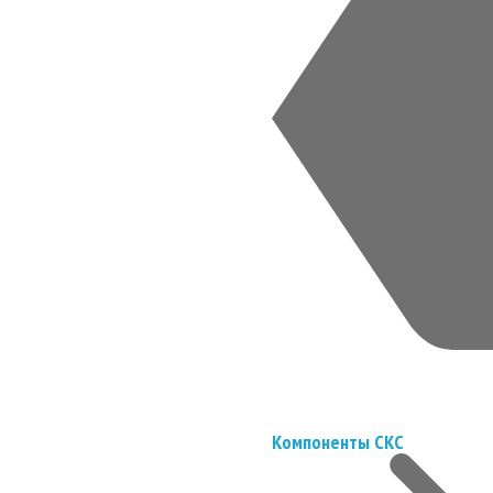
Компоненты СКС