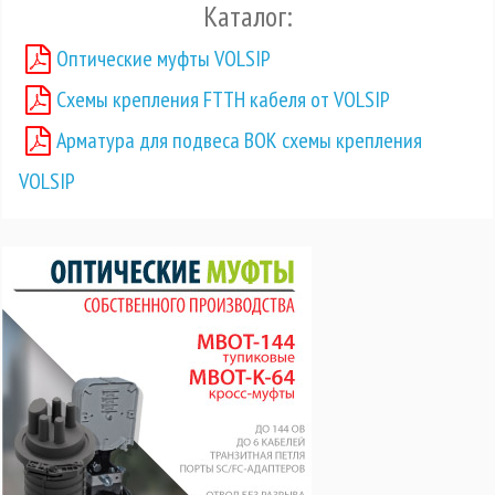
Каталог:
Оптические муфты VOLSIP
Схемы крепления FTTH кабеля от VOLSIP
Арматура для подвеса ВОК схемы крепления
VOLSIP