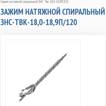
Зажим натяжной спиральный ЗНС-Твк-18,0-18,9П/120
ЗАЖИМ НАТЯЖНОЙ СПИРАЛЬНЫЙ
ЗНС-ТВК-18,0-18,9П/120