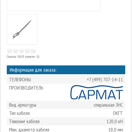
Оценка: 0.0/
5
(голосов - 0)
Информация для заказа:
ТЕЛЕФОНЫ
+7 (499) 707-14-11
ПРОИЗВОДИТЕЛЬ
Вид арматуры
спиральная ЗНС
Тип кабеля
ОКГТ
Тяжение кабеля
120,0 кН
Мин. диаметр кабеля
18,0 мм