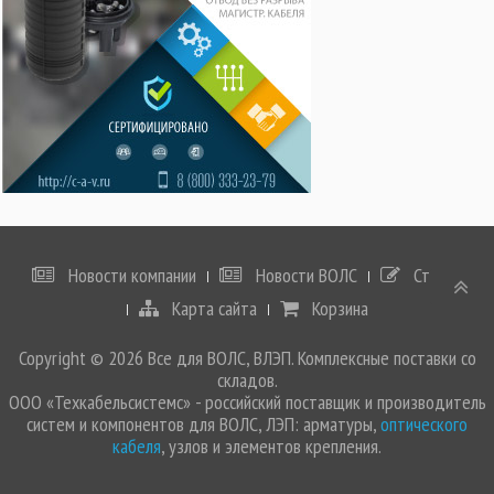
Новости компании
Новости ВОЛС
Статьи
Карта сайта
Корзина
Copyright © 2026 Все для ВОЛС, ВЛЭП. Комплексные поставки со
складов.
ООО «Техкабельсистемс» - российский поставщик и производитель
систем и компонентов для ВОЛС, ЛЭП: арматуры,
оптического
кабеля
, узлов и элементов крепления.