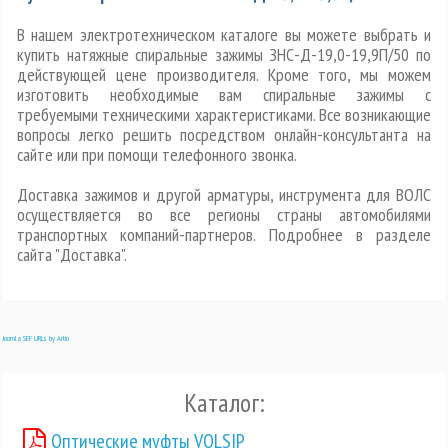
В нашем электротехническом каталоге вы можете выбрать и
купить натяжные спиральные зажимы ЗНС-Д-19,0-19,9П/50 по
действующей цене производителя. Кроме того, мы можем
изготовить необходимые вам спиральные зажимы с
требуемыми техническими характеристиками. Все возникающие
вопросы легко решить посредством онлайн-консультанта на
сайте или при помощи телефонного звонка.
Доставка зажимов и другой арматуры, инструмента для ВОЛС
осуществляется во все регионы страны автомобилями
транспортных компаний-партнеров. Подробнее в разделе
сайта "Доставка".
Joomla SEF URLs by Artio
Каталог:
Оптические муфты VOLSIP