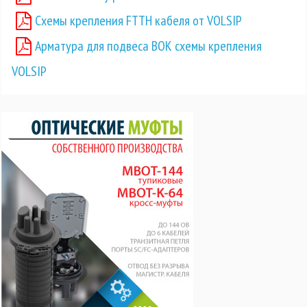
Схемы крепления FTTH кабеля от VOLSIP
Арматура для подвеса ВОК схемы крепления
VOLSIP