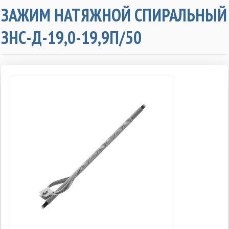
ЗАЖИМ НАТЯЖНОЙ СПИРАЛЬНЫЙ
ЗНС-Д-19,0-19,9П/50