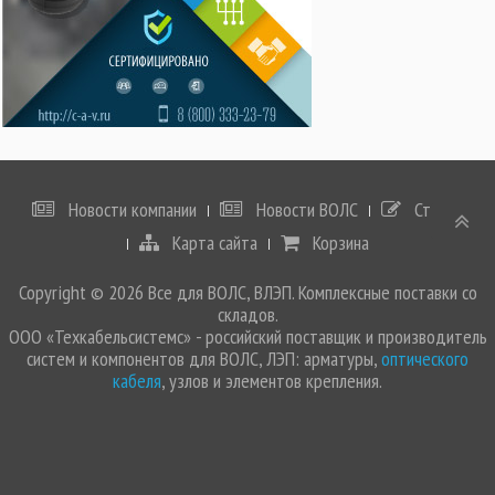
Новости компании
Новости ВОЛС
Статьи
Карта сайта
Корзина
Copyright © 2026 Все для ВОЛС, ВЛЭП. Комплексные поставки со
складов.
ООО «Техкабельсистемс» - российский поставщик и производитель
систем и компонентов для ВОЛС, ЛЭП: арматуры,
оптического
кабеля
, узлов и элементов крепления.