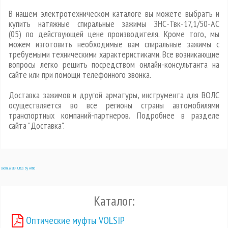
В нашем электротехническом каталоге вы можете выбрать и
купить натяжные спиральные зажимы ЗНС-Твк-17,1/50-АС
(05) по действующей цене производителя. Кроме того, мы
можем изготовить необходимые вам спиральные зажимы с
требуемыми техническими характеристиками. Все возникающие
вопросы легко решить посредством онлайн-консультанта на
сайте или при помощи телефонного звонка.
Доставка зажимов и другой арматуры, инструмента для ВОЛС
осуществляется во все регионы страны автомобилями
транспортных компаний-партнеров. Подробнее в разделе
сайта "Доставка".
Joomla SEF URLs by Artio
Каталог:
Оптические муфты VOLSIP