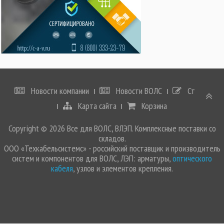
Новости компании
Новости ВОЛС
Статьи
Карта сайта
Корзина
Copyright © 2026 Все для ВОЛС, ВЛЭП. Комплексные поставки со
складов.
ООО «Техкабельсистемс» - российский поставщик и производитель
систем и компонентов для ВОЛС, ЛЭП: арматуры,
оптического
кабеля
, узлов и элементов крепления.