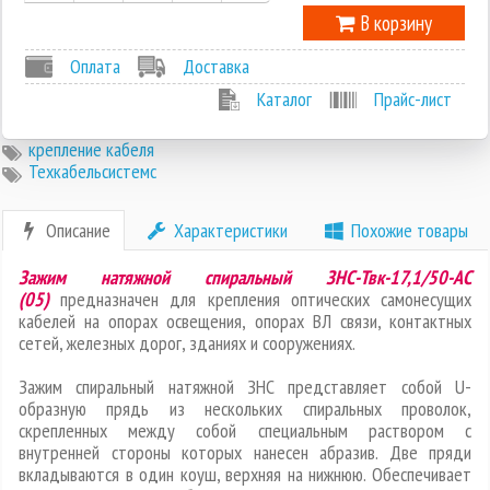
В корзину
Оплата
Доставка
Каталог
Прайс-лист
крепление кабеля
Техкабельсистемс
Описание
Характеристики
Похожие товары
Зажим натяжной спиральный ЗНС-Твк-17,1/50-АС
(05)
предназначен для крепления оптических самонесущих
кабелей на опорах освещения, опорах ВЛ связи, контактных
сетей, железных дорог, зданиях и сооружениях.
Зажим спиральный натяжной ЗНС представляет собой U-
образную прядь из нескольких спиральных проволок,
скрепленных между собой специальным раствором с
внутренней стороны которых нанесен абразив. Две пряди
вкладываются в один коуш, верхняя на нижнюю. Обеспечивает