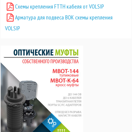
Схемы крепления FTTH кабеля от VOLSIP
Арматура для подвеса ВОК схемы крепления
VOLSIP