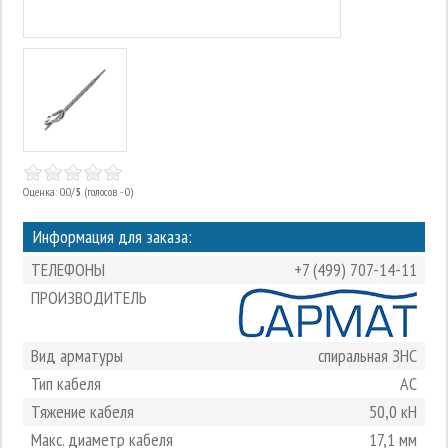
Оценка: 0.0/
5
(голосов - 0)
Информация для заказа:
ТЕЛЕФОНЫ
+7 (499) 707-14-11
ПРОИЗВОДИТЕЛЬ
Вид арматуры
спиральная ЗНС
Тип кабеля
АС
Тяжение кабеля
50,0 кН
Макс. диаметр кабеля
17,1 мм