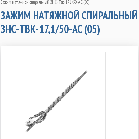
Зажим натяжной спиральный ЗНС-Твк-17,1/50-АС (05)
ЗАЖИМ НАТЯЖНОЙ СПИРАЛЬНЫЙ
ЗНС-ТВК-17,1/50-АС (05)